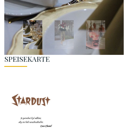
SPEISEKARTE