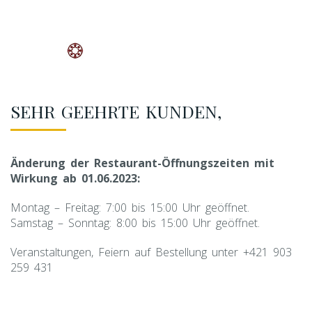
SEHR GEEHRTE KUNDEN,
Änderung der Restaurant-Öffnungszeiten mit
Wirkung ab 01.06.2023:
Montag – Freitag: 7:00 bis
15
:00 Uhr geöffnet.
Samstag – Sonntag: 8:00 bis 15:00 Uhr geöffnet.
Veranstaltungen, Feiern auf Bestellung unter
+421
903
259
431