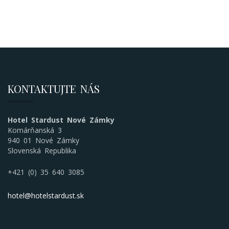
KONTAKTUJTE NÁS
Hotel Stardust Nové Zámky
Komárňanská 3
940 01 Nové Zámky
Slovenská Republika
+421 (0) 35 640 3085
hotel@hotelstardust.sk